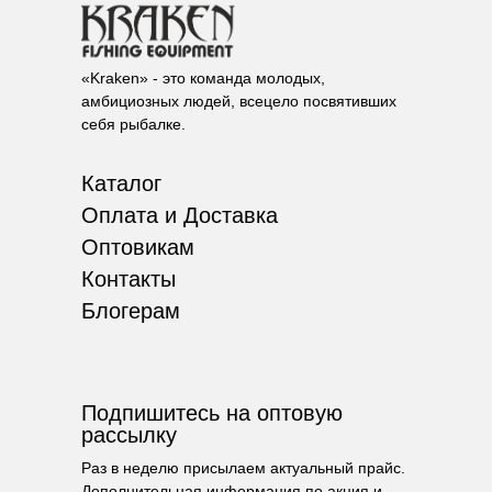
«Kraken» - это команда молодых,
амбициозных людей, всецело посвятивших
себя рыбалке.
Каталог
Оплата и Доставка
Оптовикам
Контакты
Блогерам
Подпишитесь на оптовую
рассылку
Раз в неделю присылаем актуальный прайс.
Дополнительная информация по акция и