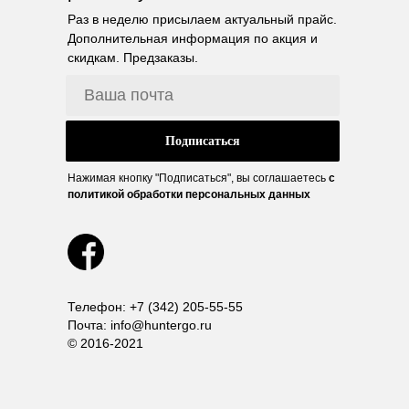
Раз в неделю присылаем актуальный прайс.
Дополнительная информация по акция и
скидкам. Предзаказы.
Подписаться
Нажимая кнопку "Подписаться", вы соглашаетесь
с
политикой обработки персональных данных
Телефон: +7 (342) 205-55-55
Почта: info@huntergo.ru
© 2016-2021