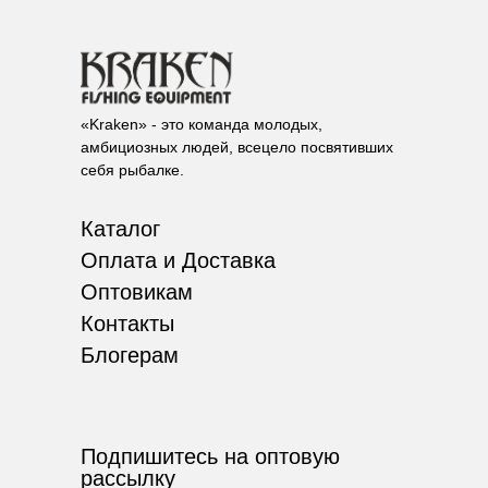
«Kraken» - это команда молодых,
амбициозных людей, всецело посвятивших
себя рыбалке.
Каталог
Оплата и Доставка
Оптовикам
Контакты
Блогерам
Подпишитесь на оптовую
рассылку